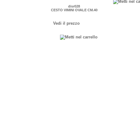
disr028
CESTO VIMINI OVALE CM.40
Vedi il prezzo